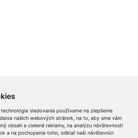
kies
 technológie sledovania používame na zlepšenie
adania našich webových stránok, na to, aby sme vám
ný obsah a cielené reklamy, na analýzu návštevnosti
k a na pochopenie toho, odkiaľ naši návštevníci