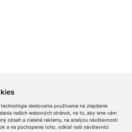
kies
 technológie sledovania používame na zlepšenie
adania našich webových stránok, na to, aby sme vám
ný obsah a cielené reklamy, na analýzu návštevnosti
k a na pochopenie toho, odkiaľ naši návštevníci