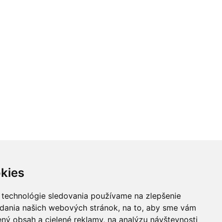
kies
 technológie sledovania používame na zlepšenie
adania našich webových stránok, na to, aby sme vám
ný obsah a cielené reklamy, na analýzu návštevnosti